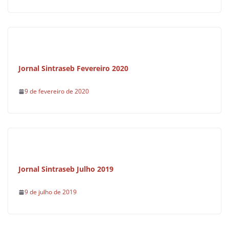
Jornal Sintraseb Fevereiro 2020
9 de fevereiro de 2020
Jornal Sintraseb Julho 2019
9 de julho de 2019