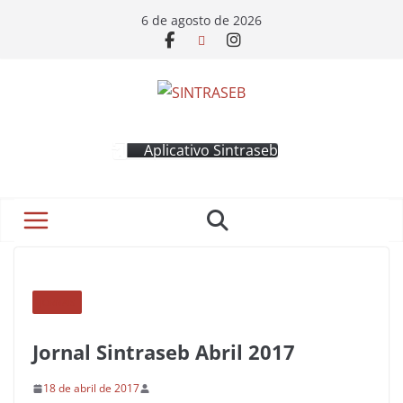
6 de agosto de 2026
Aplicativo Sintraseb
JORNAIS
Jornal Sintraseb Abril 2017
18 de abril de 2017