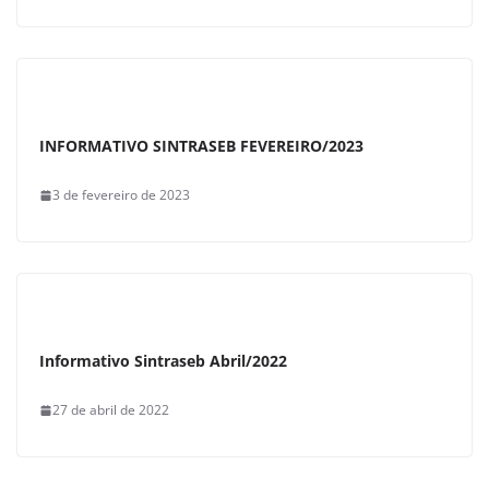
INFORMATIVO SINTRASEB FEVEREIRO/2023
3 de fevereiro de 2023
Informativo Sintraseb Abril/2022
27 de abril de 2022