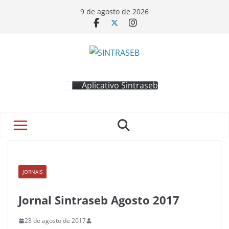
9 de agosto de 2026
Aplicativo Sintraseb
JORNAIS
Jornal Sintraseb Agosto 2017
28 de agosto de 2017