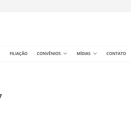
E
FILIAÇÃO
CONVÊNIOS
MÍDIAS
CONTATO
7