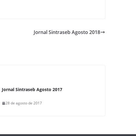
Jornal Sintraseb Agosto 2018
Jornal Sintraseb Agosto 2017
28 de agosto de 2017