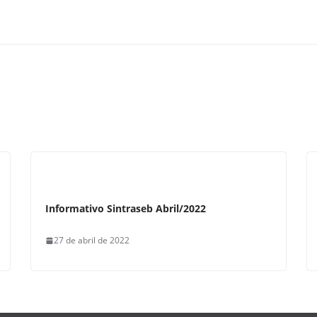
Informativo Sintraseb Abril/2022
27 de abril de 2022