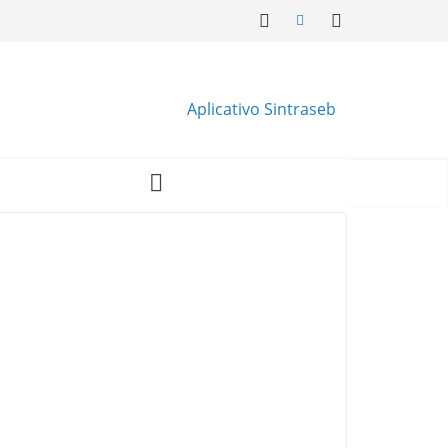
Aplicativo Sintraseb