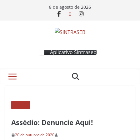
8 de agosto de 2026
Aplicativo Sintraseb
NOTÍCIAS
Assédio: Denuncie Aqui!
20 de outubro de 2020