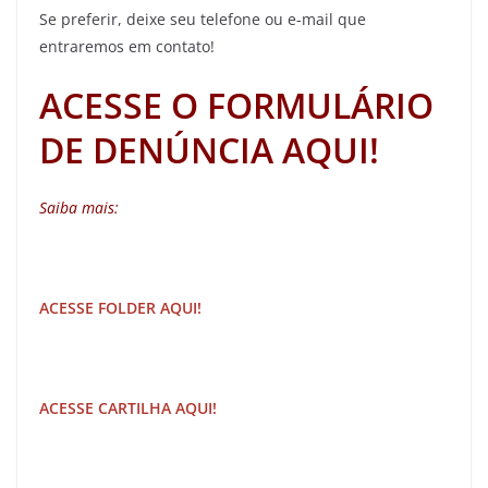
Se preferir, deixe seu telefone ou e-mail que
entraremos em contato!
ACESSE O FORMULÁRIO
DE DENÚNCIA AQUI!
Saiba mais:
ACESSE FOLDER AQUI!
ACESSE CARTILHA AQUI!