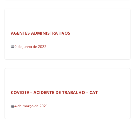
AGENTES ADMINISTRATIVOS
9 de junho de 2022
COVID19 – ACIDENTE DE TRABALHO – CAT
4 de março de 2021