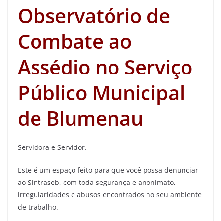
Observatório de
Combate ao
Assédio no Serviço
Público Municipal
de Blumenau
Servidora e Servidor.
Este é um espaço feito para que você possa denunciar
ao Sintraseb, com toda segurança e anonimato,
irregularidades e abusos encontrados no seu ambiente
de trabalho.