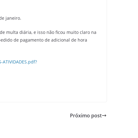
de janeiro.
e multa diária, e isso não ficou muito claro na
 pedido de pagamento de adicional de hora
-ATIVIDADES.pdf?
Próximo post