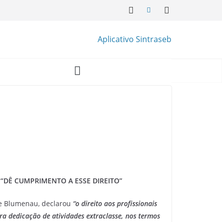
Aplicativo Sintraseb
“DÊ CUMPRIMENTO A ESSE DIREITO”
 de Blumenau, declarou
“o direito aos profissionais
a dedicação de atividades extraclasse, nos termos