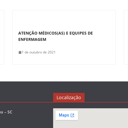
ATENÇÃO MÉDICOS(AS) E EQUIPES DE
ENFERMAGEM
1 de outubro de 2021
Localização
u – SC