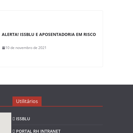
ALERTA! ISSBLU E APOSENTADORIA EM RISCO
10 de novembro de 2021
Utilitários
ISSBLU
PORTAL RH INTRANET