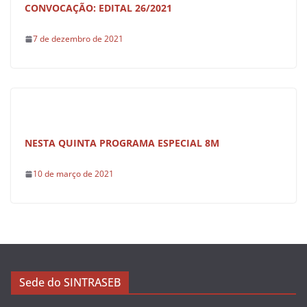
CONVOCAÇÃO: EDITAL 26/2021
7 de dezembro de 2021
NESTA QUINTA PROGRAMA ESPECIAL 8M
10 de março de 2021
Sede do SINTRASEB