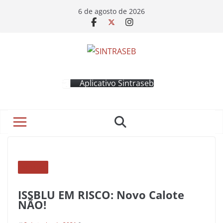
6 de agosto de 2026
Aplicativo Sintraseb
NOTÍCIAS
ISSBLU EM RISCO: Novo Calote
NÃO!