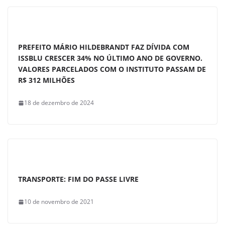
PREFEITO MÁRIO HILDEBRANDT FAZ DÍVIDA COM
ISSBLU CRESCER 34% NO ÚLTIMO ANO DE GOVERNO.
VALORES PARCELADOS COM O INSTITUTO PASSAM DE
R$ 312 MILHÕES
18 de dezembro de 2024
TRANSPORTE: FIM DO PASSE LIVRE
10 de novembro de 2021