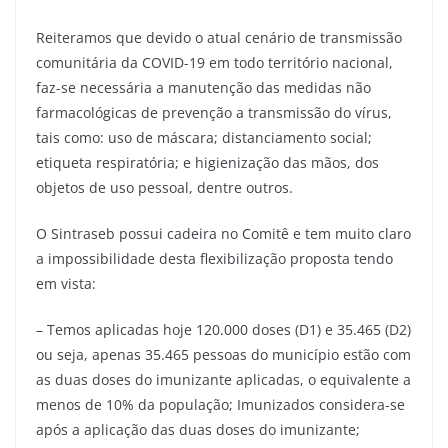
Reiteramos que devido o atual cenário de transmissão
comunitária da COVID-19 em todo território nacional,
faz-se necessária a manutenção das medidas não
farmacológicas de prevenção a transmissão do vírus,
tais como: uso de máscara; distanciamento social;
etiqueta respiratória; e higienização das mãos, dos
objetos de uso pessoal, dentre outros.
O Sintraseb possui cadeira no Comitê e tem muito claro
a impossibilidade desta flexibilização proposta tendo
em vista:
– Temos aplicadas hoje 120.000 doses (D1) e 35.465 (D2)
ou seja, apenas 35.465 pessoas do município estão com
as duas doses do imunizante aplicadas, o equivalente a
menos de 10% da população; Imunizados considera-se
após a aplicação das duas doses do imunizante;