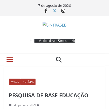
7 de agosto de 2026
Aplicativo Sintraseb
AVISOS
NOTÍCIAS
PESQUISA DE BASE EDUCAÇÃO
6 de julho de 2021