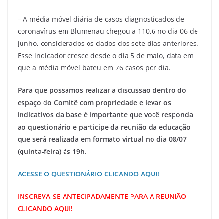
– A média móvel diária de casos diagnosticados de
coronavírus em Blumenau chegou a 110,6 no dia 06 de
junho, considerados os dados dos sete dias anteriores.
Esse indicador cresce desde o dia 5 de maio, data em
que a média móvel bateu em 76 casos por dia.
Para que possamos realizar a discussão dentro do
espaço do Comitê com propriedade e levar os
indicativos da base é importante que você responda
ao questionário e participe da reunião da educação
que será realizada em formato virtual no dia 08/07
(quinta-feira) às 19h.
ACESSE O QUESTIONÁRIO CLICANDO AQUI!
INSCREVA-SE ANTECIPADAMENTE PARA A REUNIÃO
CLICANDO AQUI!