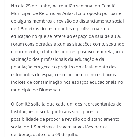
No dia 25 de junho, na reunião semanal do Comitê
Municipal de Retorno às Aulas, foi proposto por parte
de alguns membros a revisão do distanciamento social
de 1,5 metros dos estudantes e profissionais da
educação no que se refere ao espaço da sala de aula.
Foram consideradas algumas situações como, segundo
o documento, o fato dos índices positivos em relação a
vacinação dos profissionais da educação e da
população em geral; o prejuízo do afastamento dos
estudantes do espaço escolar, bem como os baixos
índices de contaminação nos espaços educacionais no
município de Blumenau.
O Comitê solicita que cada um dos representantes de
Instituições discuta junto aos seus pares a
possibilidade de propor a revisão do distanciamento
social de 1,5 metros e tragam sugestões para a
deliberação até o dia 09 de julho.