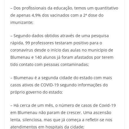
– Dos profissionais da educação, temos um quantitativo
de apenas 4,9% dos vacinados com a 2ª dose do
imunizante;
– Segundo dados obtidos através de uma pesquisa
rápida, 99 professores testaram positivo para o
coronavírus desde o início das aulas no município de
Blumenau e 140 alunos já foram afastados por terem
tido contato com pessoas contaminadas;
– Blumenau é a segunda cidade do estado com mais
casos ativos de COVID-19 segundo informações do
próprio governo do estado;
– Há cerca de um mês, o número de casos de Covid-19
em Blumenau não param de crescer. Uma ascensão
lenta, silenciosa, mas que já começa a refletir-se nos
atendimentos em hospitais da cidade;