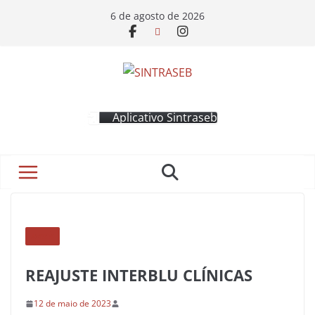
6 de agosto de 2026
Aplicativo Sintraseb
AVISOS
REAJUSTE INTERBLU CLÍNICAS
12 de maio de 2023