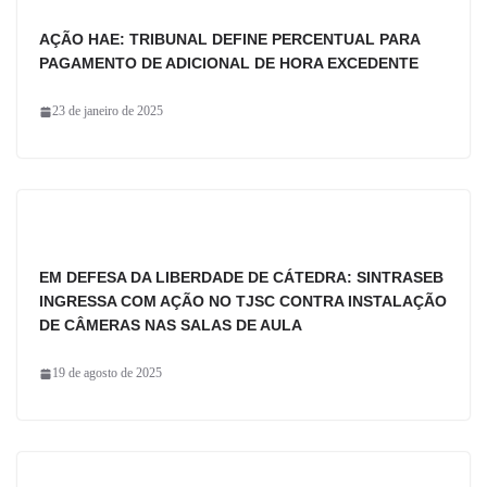
AÇÃO HAE: TRIBUNAL DEFINE PERCENTUAL PARA
PAGAMENTO DE ADICIONAL DE HORA EXCEDENTE
23 de janeiro de 2025
EM DEFESA DA LIBERDADE DE CÁTEDRA: SINTRASEB
INGRESSA COM AÇÃO NO TJSC CONTRA INSTALAÇÃO
DE CÂMERAS NAS SALAS DE AULA
19 de agosto de 2025