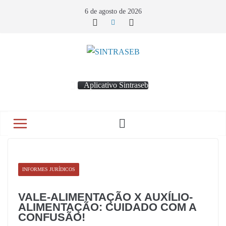
6 de agosto de 2026
Aplicativo Sintraseb
INFORMES JURÍDICOS
VALE-ALIMENTAÇÃO X AUXÍLIO-
ALIMENTAÇÃO: CUIDADO COM A
CONFUSÃO!