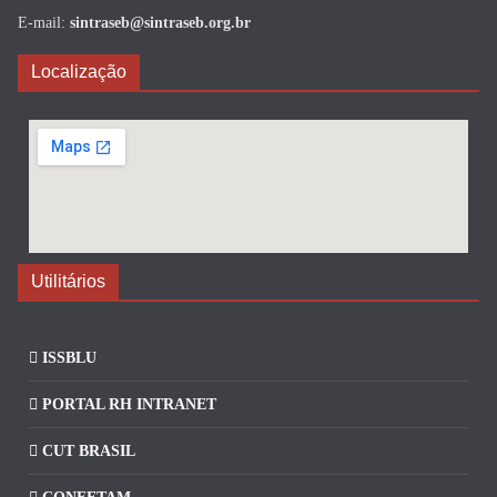
E-mail:
sintraseb@sintraseb.org.br
Localização
Utilitários
ISSBLU
PORTAL RH INTRANET
CUT BRASIL