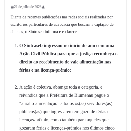
21 de julho de 2023
Diante de recentes publicações nas redes sociais realizadas por
escritórios particulares de advocacia que buscam a captação de
clientes, o Sintraseb informa e esclarece:
O Sintraseb ingressou no início do ano com uma
Ação Civil Pública para que a justiça reconheça o
direito ao recebimento de vale alimentação nas
férias e na licença-prêmio;
A ação é coletiva, abrange toda a categoria, e
reivindica que a Prefeitura de Blumenau pague o
“auxílio-alimentação” a todos os(as) servidores(as)
públicos(as) que ingressarem em gozo de férias e
licenças-prêmio, como também para aqueles que
gozaram férias e licenças-prêmios nos últimos cinco