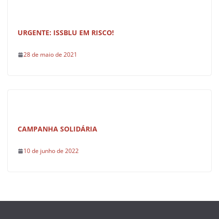
URGENTE: ISSBLU EM RISCO!
28 de maio de 2021
CAMPANHA SOLIDÁRIA
10 de junho de 2022