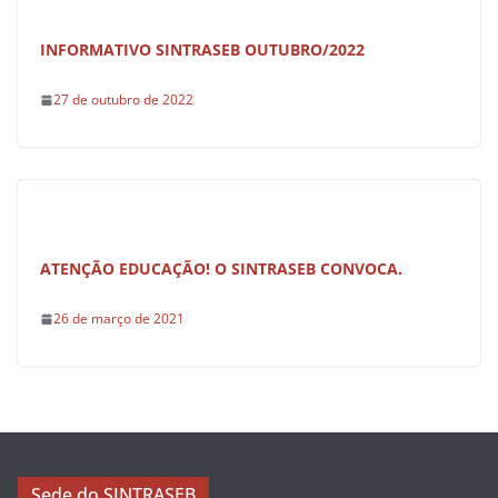
INFORMATIVO SINTRASEB OUTUBRO/2022
27 de outubro de 2022
ATENÇÃO EDUCAÇÃO! O SINTRASEB CONVOCA.
26 de março de 2021
Sede do SINTRASEB