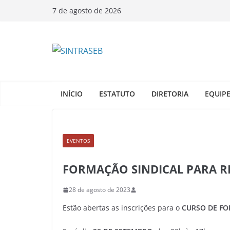
7 de agosto de 2026
INÍCIO
ESTATUTO
DIRETORIA
EQUIP
EVENTOS
FORMAÇÃO SINDICAL PARA R
28 de agosto de 2023
Estão abertas as inscrições para o
CURSO DE FO