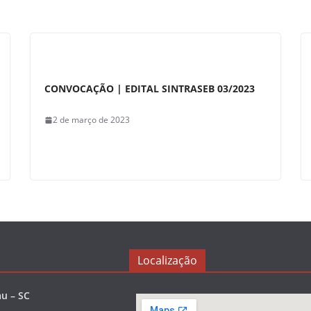
CONVOCAÇÃO | EDITAL SINTRASEB 03/2023
2 de março de 2023
Localização
u – SC