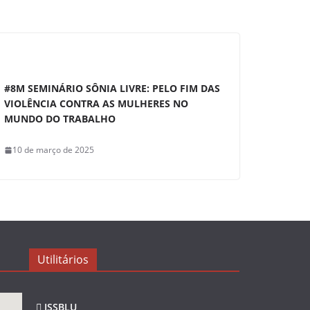
#8M SEMINÁRIO SÔNIA LIVRE: PELO FIM DAS
VIOLÊNCIA CONTRA AS MULHERES NO
MUNDO DO TRABALHO
10 de março de 2025
Utilitários
ISSBLU