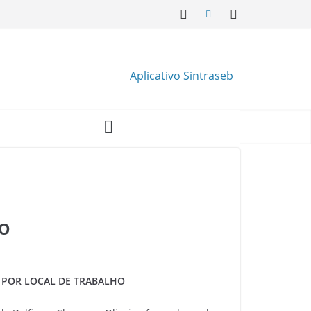
Aplicativo Sintraseb
HO
S POR LOCAL DE TRABALHO