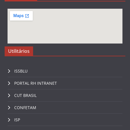
Utilitários
ISSBLU
PORTAL RH INTRANET
CUT BRASIL
CONFETAM
ISP