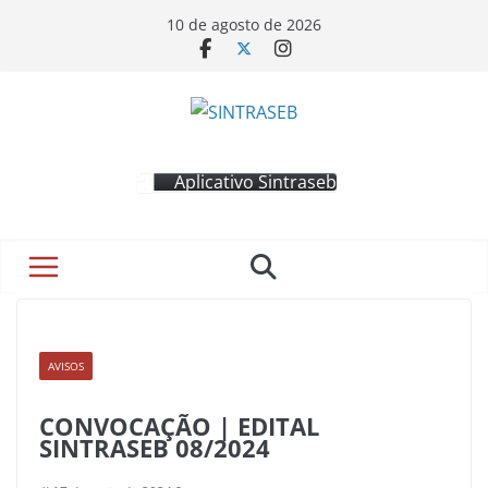
10 de agosto de 2026
Aplicativo Sintraseb
AVISOS
CONVOCAÇÃO | EDITAL
SINTRASEB 08/2024