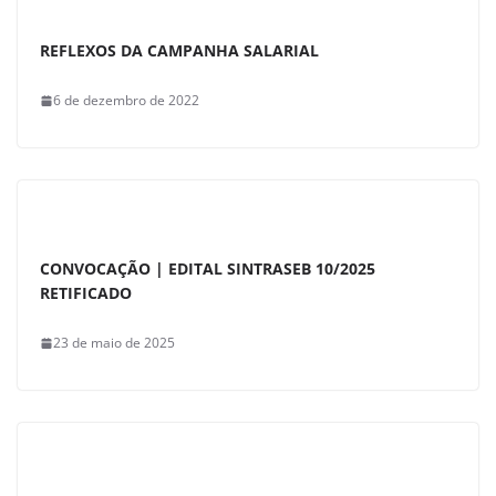
REFLEXOS DA CAMPANHA SALARIAL
6 de dezembro de 2022
CONVOCAÇÃO | EDITAL SINTRASEB 10/2025
RETIFICADO
23 de maio de 2025