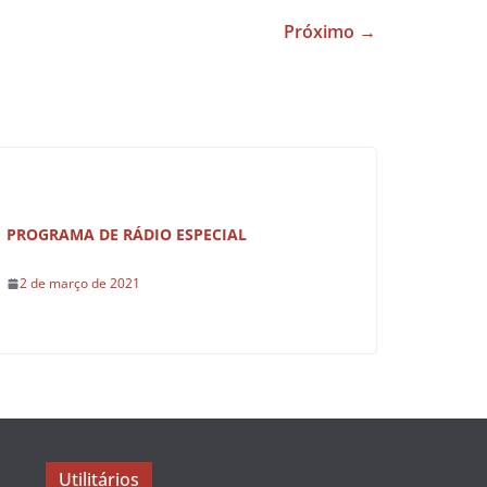
Próximo →
PROGRAMA DE RÁDIO ESPECIAL
2 de março de 2021
Utilitários