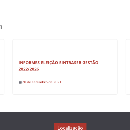
m
INFORMES ELEIÇÃO SINTRASEB GESTÃO
2022/2026
20 de setembro de 2021
Localização