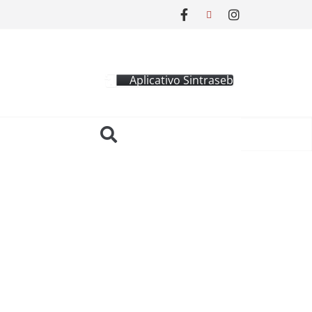
Aplicativo Sintraseb