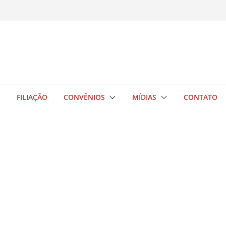
E
FILIAÇÃO
CONVÊNIOS
MÍDIAS
CONTATO