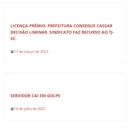
LICENÇA-PRÊMIO: PREFEITURA CONSEGUE CASSAR
DECISÃO LIMINAR. SINDICATO FAZ RECURSO AO TJ-
SC.
17 de março de 2023
SERVIDOR CAI EM GOLPE
14 de julho de 2022