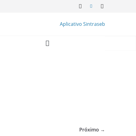
Aplicativo Sintraseb
Próximo →