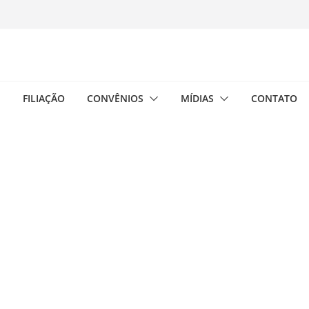
E
FILIAÇÃO
CONVÊNIOS
MÍDIAS
CONTATO