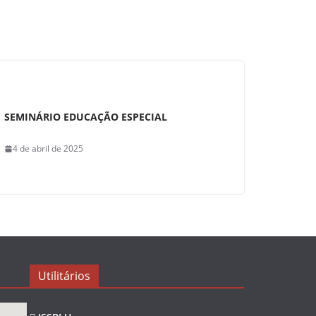
SEMINÁRIO EDUCAÇÃO ESPECIAL
4 de abril de 2025
Utilitários