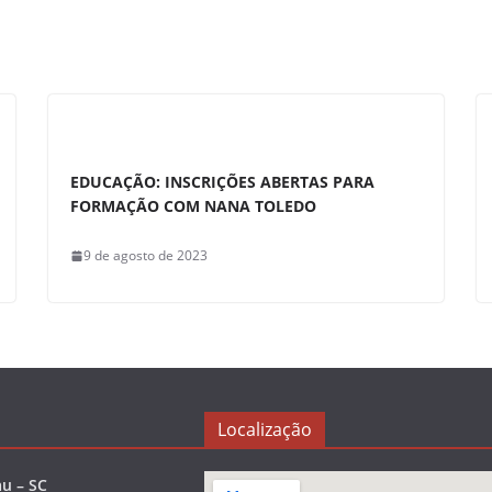
EDUCAÇÃO: INSCRIÇÕES ABERTAS PARA
FORMAÇÃO COM NANA TOLEDO
9 de agosto de 2023
Localização
u – SC