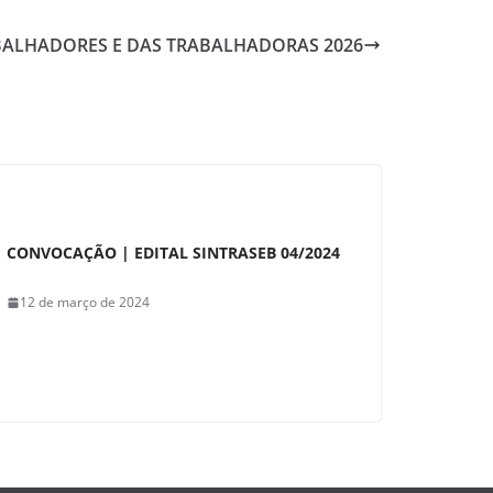
BALHADORES E DAS TRABALHADORAS 2026
CONVOCAÇÃO | EDITAL SINTRASEB 04/2024
12 de março de 2024