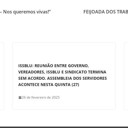
 – Nos queremos vivas!”
FEIJOADA DOS TRA
ISSBLU: REUNIÃO ENTRE GOVERNO,
VEREADORES, ISSBLU E SINDICATO TERMINA
SEM ACORDO. ASSEMBLEIA DOS SERVIDORES
ACONTECE NESTA QUINTA (27)
26 de fevereiro de 2025