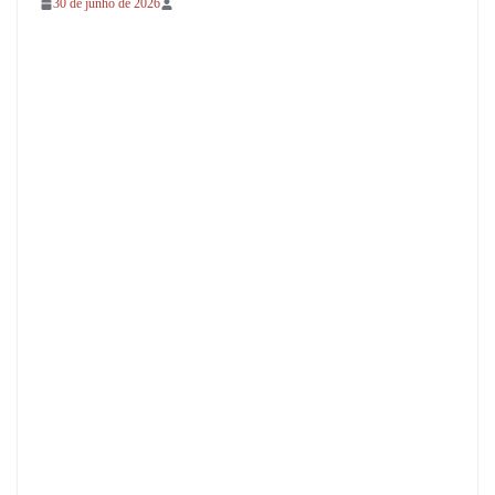
30 de junho de 2026