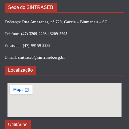
Sede do SINTRASEB
Endereço:
Rua Amazonas, n° 720, Garcia – Blumenau – SC
Telefone:
(47) 3209-2203 | 3209-2205
Whatsapp:
(47) 99159-3289
E-mail:
sintraseb@sintraseb.org.br
Localização
Utilitários