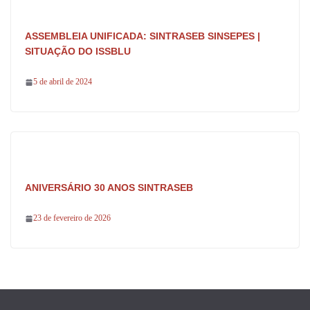
ASSEMBLEIA UNIFICADA: SINTRASEB SINSEPES |
SITUAÇÃO DO ISSBLU
5 de abril de 2024
ANIVERSÁRIO 30 ANOS SINTRASEB
23 de fevereiro de 2026