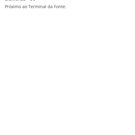
Próximo ao Terminal da Fonte.