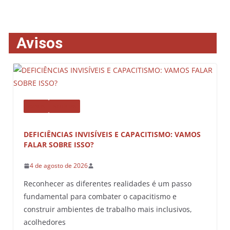
Avisos
AVISOS
NOTÍCIAS
DEFICIÊNCIAS INVISÍVEIS E CAPACITISMO: VAMOS
FALAR SOBRE ISSO?
4 de agosto de 2026
Reconhecer as diferentes realidades é um passo
fundamental para combater o capacitismo e
construir ambientes de trabalho mais inclusivos,
acolhedores