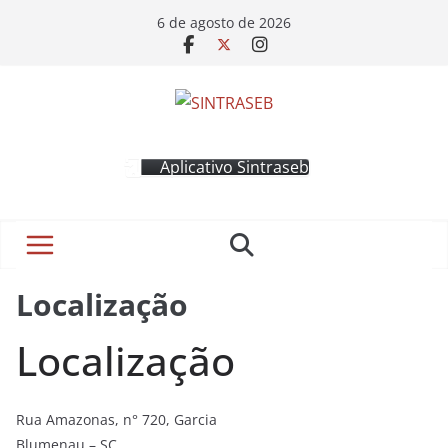
6 de agosto de 2026
Aplicativo Sintraseb
Localização
Localização
Rua Amazonas, n° 720, Garcia
Blumenau – SC