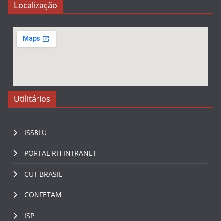
Localização
Utilitários
ISSBLU
PORTAL RH INTRANET
CUT BRASIL
CONFETAM
ISP