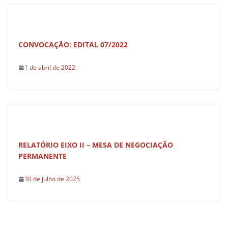
CONVOCAÇÃO: EDITAL 07/2022
1 de abril de 2022
RELATÓRIO EIXO II – MESA DE NEGOCIAÇÃO
PERMANENTE
30 de julho de 2025