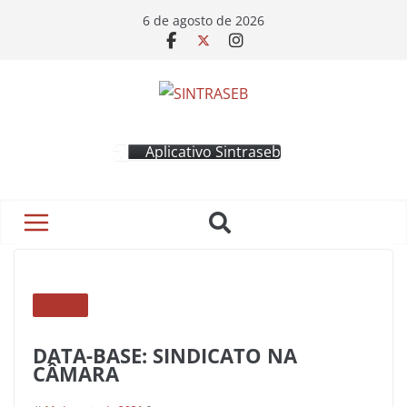
6 de agosto de 2026
Aplicativo Sintraseb
NOTÍCIAS
DATA-BASE: SINDICATO NA
CÂMARA