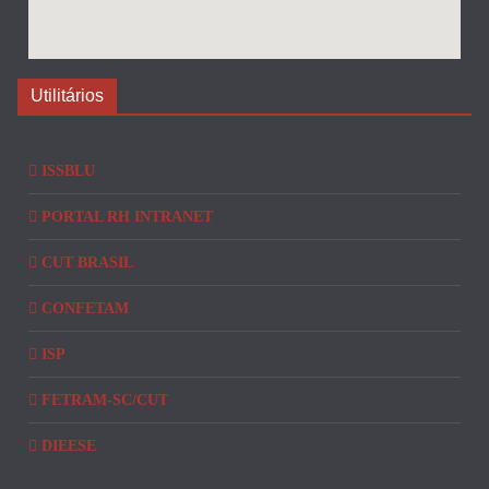
Utilitários
ISSBLU
PORTAL RH INTRANET
CUT BRASIL
CONFETAM
ISP
FETRAM-SC/CUT
DIEESE