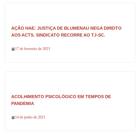
AÇÃO HAE: JUSTIÇA DE BLUMENAU NEGA DIREITO
AOS ACTS. SINDICATO RECORRE AO TJ-SC.
17 de fevereiro de 2023
ACOLHIMENTO PSICOLÓGICO EM TEMPOS DE
PANDEMIA
14 de junho de 2021