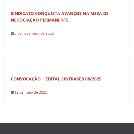
SINDICATO CONQUISTA AVANÇOS NA MESA DE
NEGOCIAÇÃO PERMANENTE
5 de novembro de 2025
CONVOCAÇÃO | EDITAL SINTRASEB 08/2025
12 de maio de 2025