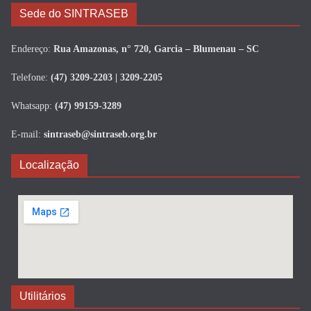
Sede do SINTRASEB
Endereço:
Rua Amazonas, n° 720, Garcia – Blumenau – SC
Telefone:
(47) 3209-2203 | 3209-2205
Whatsapp:
(47) 99159-3289
E-mail:
sintraseb@sintraseb.org.br
Localização
Utilitários