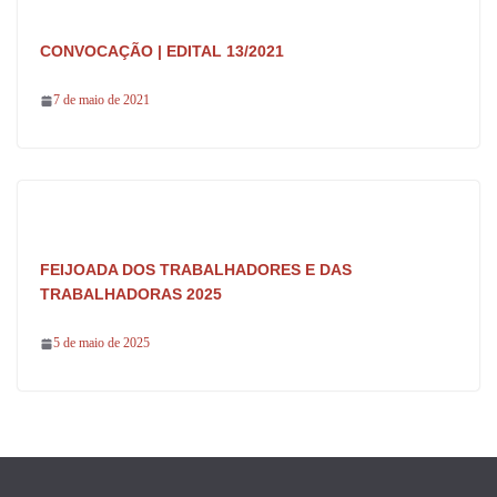
CONVOCAÇÃO | EDITAL 13/2021
7 de maio de 2021
FEIJOADA DOS TRABALHADORES E DAS
TRABALHADORAS 2025
5 de maio de 2025