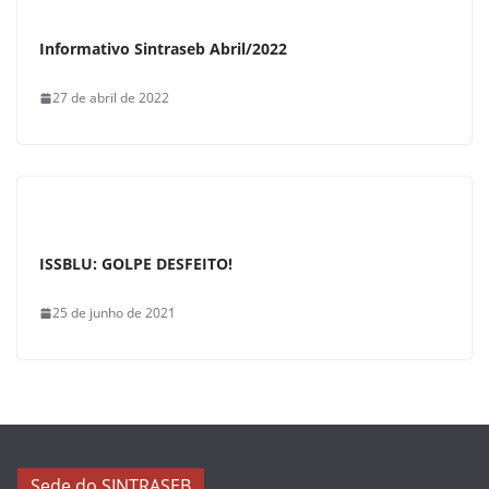
Informativo Sintraseb Abril/2022
27 de abril de 2022
ISSBLU: GOLPE DESFEITO!
25 de junho de 2021
Sede do SINTRASEB