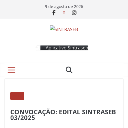
9 de agosto de 2026
Aplicativo Sintraseb
AVISOS
CONVOCAÇÃO: EDITAL SINTRASEB
03/2025