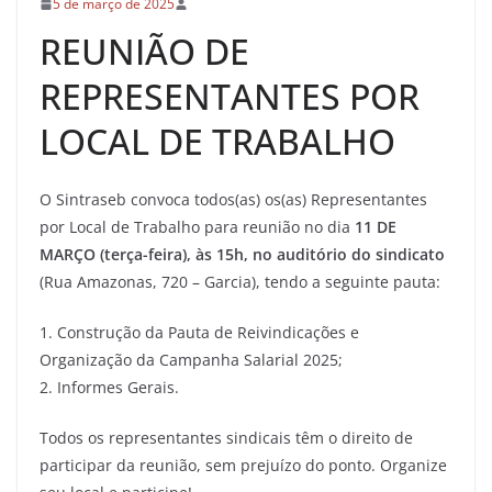
5 de março de 2025
REUNIÃO DE
REPRESENTANTES POR
LOCAL DE TRABALHO
O Sintraseb convoca todos(as) os(as) Representantes
por Local de Trabalho para reunião no dia
11 DE
MARÇO (terça-feira), às 15h, no auditório do sindicato
(Rua Amazonas, 720 – Garcia), tendo a seguinte pauta:
1. Construção da Pauta de Reivindicações e
Organização da Campanha Salarial 2025;
2. Informes Gerais.
Todos os representantes sindicais têm o direito de
participar da reunião, sem prejuízo do ponto. Organize