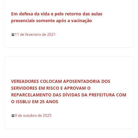
Em defesa da vida e pelo retorno das aulas
presenciais somente após a vacinação
11 de fevereiro de 2021
VEREADORES COLOCAM APOSENTADORIA DOS
SERVIDORES EM RISCO E APROVAM O
REPARCELAMENTO DAS DÍVIDAS DA PREFEITURA COM
O ISSBLU EM 25 ANOS
9 de outubro de 2025