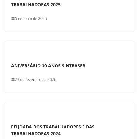
TRABALHADORAS 2025
5 de maio de 2025
ANIVERSÁRIO 30 ANOS SINTRASEB
23 de fevereiro de 2026
FEIJOADA DOS TRABALHADORES E DAS
TRABALHADORAS 2024