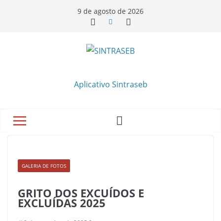
9 de agosto de 2026
Aplicativo Sintraseb
GALERIA DE FOTOS
GRITO DOS EXCUÍDOS E
EXCLUÍDAS 2025