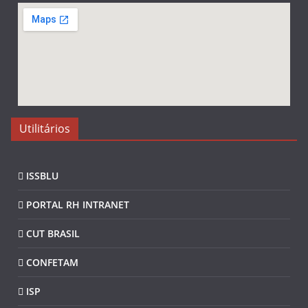
Utilitários
ISSBLU
PORTAL RH INTRANET
CUT BRASIL
CONFETAM
ISP