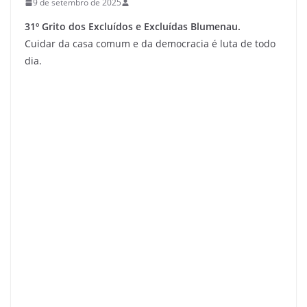
9 de setembro de 2025
31º Grito dos Excluídos e Excluídas Blumenau.
Cuidar da casa comum e da democracia é luta de todo
dia.