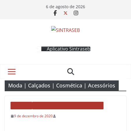
6 de agosto de 2026
Aplicativo Sintraseb
Moda | Calçados | Cosmética | Acessórios
CONVÊNIOS
MODA | CALÇADOS | COSMÉTICA | ACESSÓRIOS
9 de dezembro de 2020