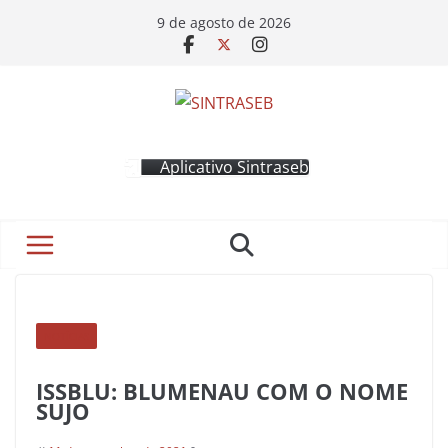
9 de agosto de 2026
Aplicativo Sintraseb
NOTÍCIAS
ISSBLU: BLUMENAU COM O NOME
SUJO