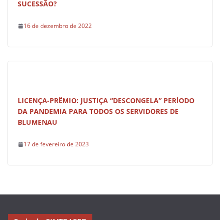
SUCESSÃO?
16 de dezembro de 2022
LICENÇA-PRÊMIO: JUSTIÇA “DESCONGELA” PERÍODO
DA PANDEMIA PARA TODOS OS SERVIDORES DE
BLUMENAU
17 de fevereiro de 2023