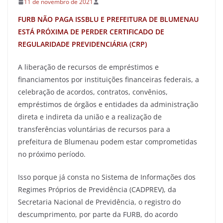
11 de novembro de 2021
FURB NÃO PAGA ISSBLU E PREFEITURA DE BLUMENAU
ESTÁ PRÓXIMA DE PERDER CERTIFICADO DE
REGULARIDADE PREVIDENCIÁRIA (CRP)
A liberação de recursos de empréstimos e
financiamentos por instituições financeiras federais, a
celebração de acordos, contratos, convênios,
empréstimos de órgãos e entidades da administração
direta e indireta da união e a realização de
transferências voluntárias de recursos para a
prefeitura de Blumenau podem estar comprometidas
no próximo período.
Isso porque já consta no Sistema de Informações dos
Regimes Próprios de Previdência (CADPREV), da
Secretaria Nacional de Previdência, o registro do
descumprimento, por parte da FURB, do acordo