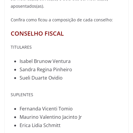
aposentados(as).
Confira como ficou a composição de cada conselho:
CONSELHO FISCAL
TITULARES
Isabel Brunow Ventura
Sandra Regina Pinheiro
Sueli Duarte Ovidio
SUPLENTES
Fernanda Vicenti Tomio
Maurino Valentino Jacinto Jr
Erica Lidia Schmitt