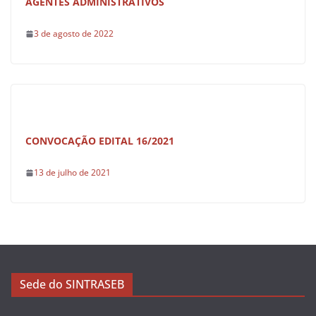
AGENTES ADMINISTRATIVOS
3 de agosto de 2022
CONVOCAÇÃO EDITAL 16/2021
13 de julho de 2021
Sede do SINTRASEB