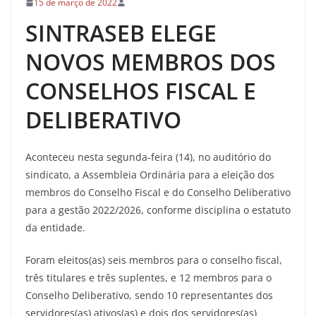
15 de março de 2022
SINTRASEB ELEGE
NOVOS MEMBROS DOS
CONSELHOS FISCAL E
DELIBERATIVO
Aconteceu nesta segunda-feira (14), no auditório do
sindicato, a Assembleia Ordinária para a eleição dos
membros do Conselho Fiscal e do Conselho Deliberativo
para a gestão 2022/2026, conforme disciplina o estatuto
da entidade.
Foram eleitos(as) seis membros para o conselho fiscal,
três titulares e três suplentes, e 12 membros para o
Conselho Deliberativo, sendo 10 representantes dos
servidores(as) ativos(as) e dois dos servidores(as)