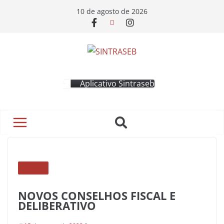
10 de agosto de 2026
Aplicativo Sintraseb
NOTÍCIAS
NOVOS CONSELHOS FISCAL E
DELIBERATIVO