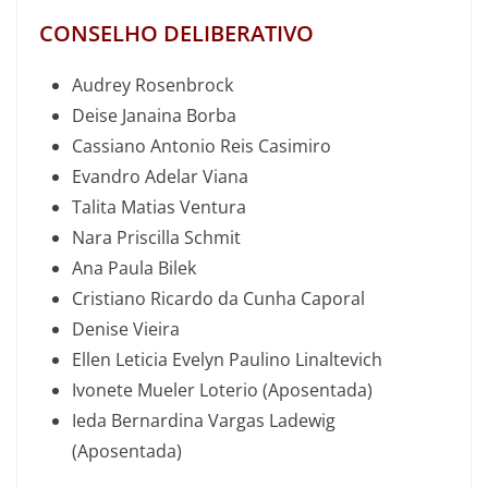
CONSELHO DELIBERATIVO
Audrey Rosenbrock
Deise Janaina Borba
Cassiano Antonio Reis Casimiro
Evandro Adelar Viana
Talita Matias Ventura
Nara Priscilla Schmit
Ana Paula Bilek
Cristiano Ricardo da Cunha Caporal
Denise Vieira
Ellen Leticia Evelyn Paulino Linaltevich
Ivonete Mueler Loterio (Aposentada)
Ieda Bernardina Vargas Ladewig
(Aposentada)