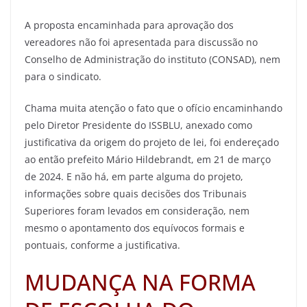
A proposta encaminhada para aprovação dos
vereadores não foi apresentada para discussão no
Conselho de Administração do instituto (CONSAD), nem
para o sindicato.
Chama muita atenção o fato que o ofício encaminhando
pelo Diretor Presidente do ISSBLU, anexado como
justificativa da origem do projeto de lei, foi endereçado
ao então prefeito Mário Hildebrandt, em 21 de março
de 2024. E não há, em parte alguma do projeto,
informações sobre quais decisões dos Tribunais
Superiores foram levados em consideração, nem
mesmo o apontamento dos equívocos formais e
pontuais, conforme a justificativa.
MUDANÇA NA FORMA