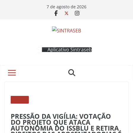
7 de agosto de 2026
Aplicativo Sintraseb
NOTÍCIAS
PRESSÃO DA VIGÍLIA: VOTAÇÃO
DO PROJETO QUE ATACA
AUTONOMIA DO ISSBLU E RETIRA