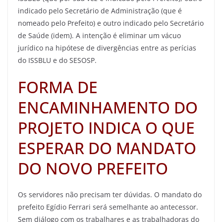
indicado pelo Secretário de Administração (que é
nomeado pelo Prefeito) e outro indicado pelo Secretário
de Saúde (idem). A intenção é eliminar um vácuo
jurídico na hipótese de divergências entre as perícias
do ISSBLU e do SESOSP.
FORMA DE
ENCAMINHAMENTO DO
PROJETO INDICA O QUE
ESPERAR DO MANDATO
DO NOVO PREFEITO
Os servidores não precisam ter dúvidas. O mandato do
prefeito Egídio Ferrari será semelhante ao antecessor.
Sem diálogo com os trabalhares e as trabalhadoras do