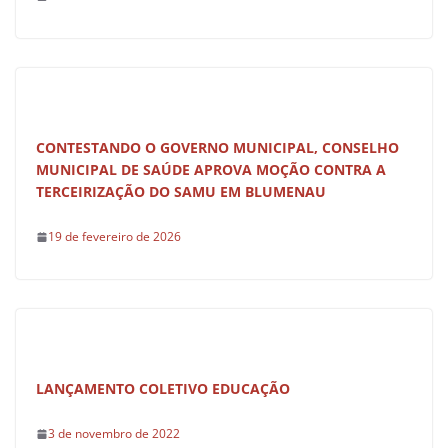
CONTESTANDO O GOVERNO MUNICIPAL, CONSELHO
MUNICIPAL DE SAÚDE APROVA MOÇÃO CONTRA A
TERCEIRIZAÇÃO DO SAMU EM BLUMENAU
19 de fevereiro de 2026
LANÇAMENTO COLETIVO EDUCAÇÃO
3 de novembro de 2022