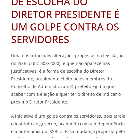
DE ESCOLHA DO
DIRETOR PRESIDENTE É
UM GOLPE CONTRA OS
SERVIDORES
Uma das principais alterações propostas na legislação
do ISSBLU (LC 308/2000), e que não aparece nas
justificativas, é a forma de escolha do Diretor
Presidente, atualmente eleito pelos membros do
Conselho de Administração. O prefeito Egídio quer
acabar com a eleição e quer ter o direito de indicar o
próximo Diretor Presidente.
A iniciativa é um golpe contra os servidores, pois atrela
o instituto ao governo, acabando com a independência
e a autonomia do ISSBLU. Essa mudança proposta pelo