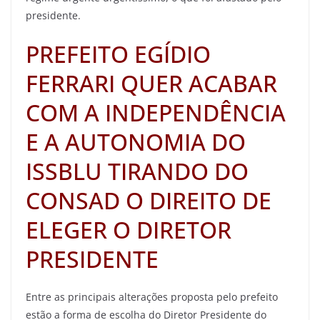
presidente.
PREFEITO EGÍDIO
FERRARI QUER ACABAR
COM A INDEPENDÊNCIA
E A AUTONOMIA DO
ISSBLU TIRANDO DO
CONSAD O DIREITO DE
ELEGER O DIRETOR
PRESIDENTE
Entre as principais alterações proposta pelo prefeito
estão a forma de escolha do Diretor Presidente do