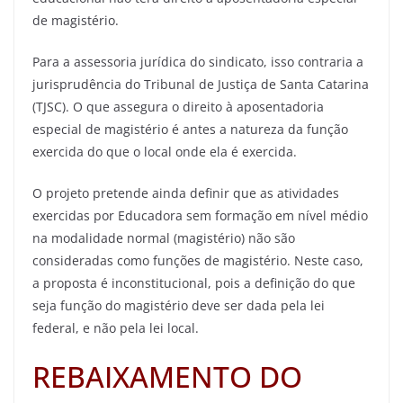
de magistério.
Para a assessoria jurídica do sindicato, isso contraria a
jurisprudência do Tribunal de Justiça de Santa Catarina
(TJSC). O que assegura o direito à aposentadoria
especial de magistério é antes a natureza da função
exercida do que o local onde ela é exercida.
O projeto pretende ainda definir que as atividades
exercidas por Educadora sem formação em nível médio
na modalidade normal (magistério) não são
consideradas como funções de magistério. Neste caso,
a proposta é inconstitucional, pois a definição do que
seja função do magistério deve ser dada pela lei
federal, e não pela lei local.
REBAIXAMENTO DO