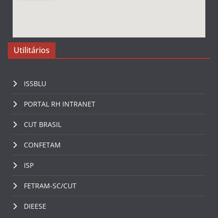
Utilitários
ISSBLU
PORTAL RH INTRANET
CUT BRASIL
CONFETAM
ISP
FETRAM-SC/CUT
DIEESE