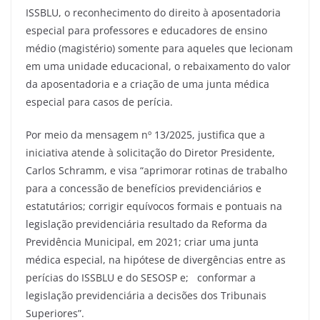
ISSBLU, o reconhecimento do direito à aposentadoria
especial para professores e educadores de ensino
médio (magistério) somente para aqueles que lecionam
em uma unidade educacional, o rebaixamento do valor
da aposentadoria e a criação de uma junta médica
especial para casos de perícia.
Por meio da mensagem nº 13/2025, justifica que a
iniciativa atende à solicitação do Diretor Presidente,
Carlos Schramm, e visa “aprimorar rotinas de trabalho
para a concessão de benefícios previdenciários e
estatutários; corrigir equívocos formais e pontuais na
legislação previdenciária resultado da Reforma da
Previdência Municipal, em 2021; criar uma junta
médica especial, na hipótese de divergências entre as
perícias do ISSBLU e do SESOSP e; conformar a
legislação previdenciária a decisões dos Tribunais
Superiores”.