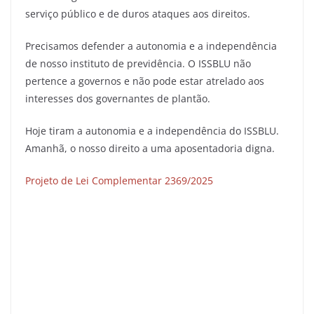
serviço público e de duros ataques aos direitos.
Precisamos defender a autonomia e a independência
de nosso instituto de previdência. O ISSBLU não
pertence a governos e não pode estar atrelado aos
interesses dos governantes de plantão.
Hoje tiram a autonomia e a independência do ISSBLU.
Amanhã, o nosso direito a uma aposentadoria digna.
Projeto de Lei Complementar 2369/2025