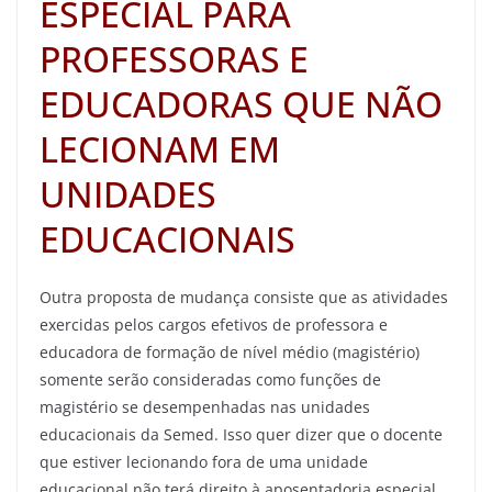
ESPECIAL PARA
PROFESSORAS E
EDUCADORAS QUE NÃO
LECIONAM EM
UNIDADES
EDUCACIONAIS
Outra proposta de mudança consiste que as atividades
exercidas pelos cargos efetivos de professora e
educadora de formação de nível médio (magistério)
somente serão consideradas como funções de
magistério se desempenhadas nas unidades
educacionais da Semed. Isso quer dizer que o docente
que estiver lecionando fora de uma unidade
educacional não terá direito à aposentadoria especial